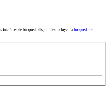
s interfaces de búsqueda disponibles incluyen la
búsqueda de