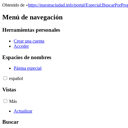
Obtenido de «
https://nuestraciudad.info/portal/Especial:BuscarPorP
Menú de navegación
Herramientas personales
Crear una cuenta
Acceder
Espacios de nombres
Página especial
español
Vistas
Más
Actualizar
Buscar