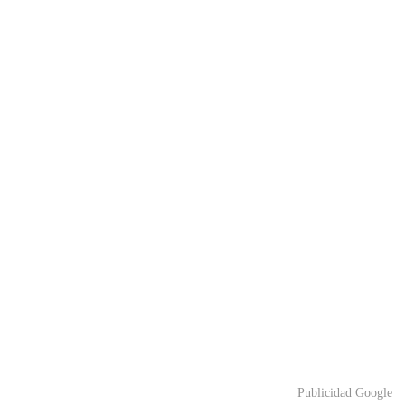
Publicidad Google